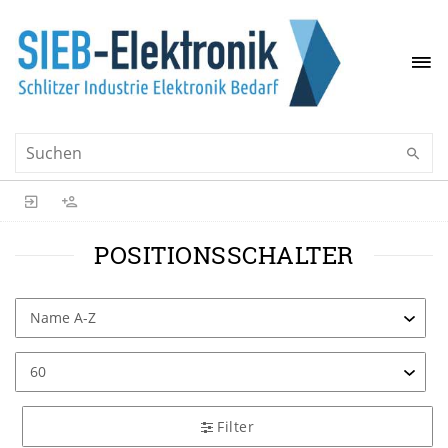
POSITIONSSCHALTER
Filter