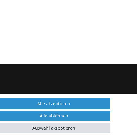
Alle akzeptieren
Alle ablehnen
Auswahl akzeptieren