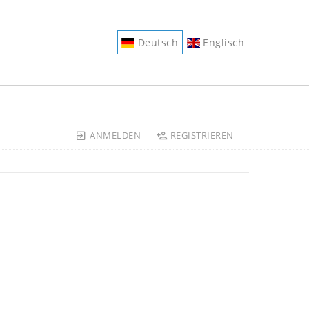
Deutsch
Englisch
ANMELDEN
REGISTRIEREN