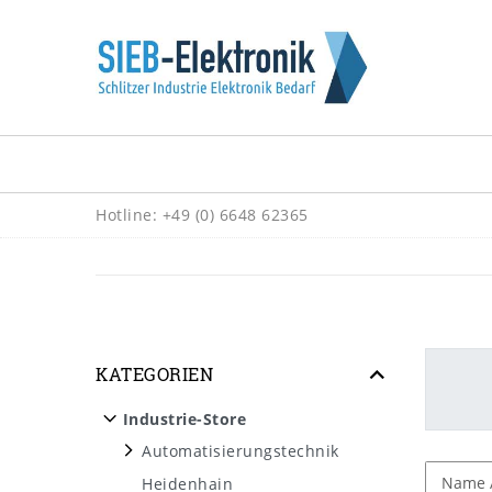
Hotline: +49 (0) 6648 62365
KATEGORIEN
Industrie-Store
Automatisierungstechnik
Heidenhain