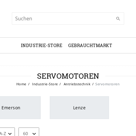
INDUSTRIE-STORE
GEBRAUCHTMARKT
SERVOMOTOREN
Home
Industrie-Store
Antriebstechnik
Servomotoren
Emerson
Lenze