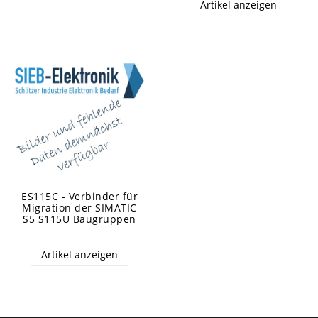
Artikel anzeigen
ES115C - Verbinder für
Migration der SIMATIC
S5 S115U Baugruppen
Artikel anzeigen