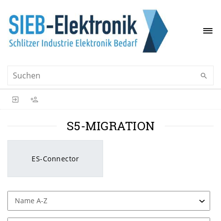
S5-MIGRATION
ES-Connector