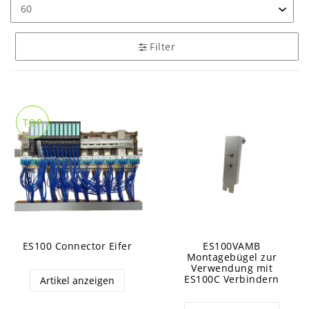
Filter
TOP
ES100 Connector Eifer
ES100VAMB
Montagebügel zur
Verwendung mit
ES100C Verbindern
Artikel anzeigen