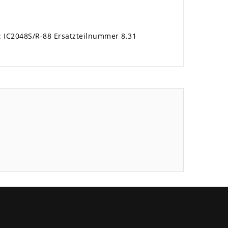
: IC2048S/R-88 Ersatzteilnummer 8.31