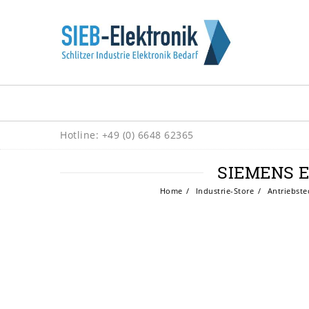
Hotline: +49 (0) 6648 62365
SIEMENS E
Home
Industrie-Store
Antriebste