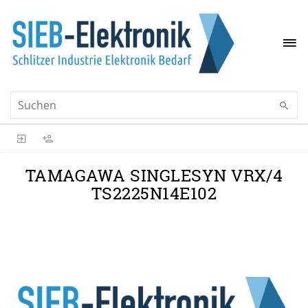
TAMAGAWA SINGLESYN VRX/4
TS2225N14E102